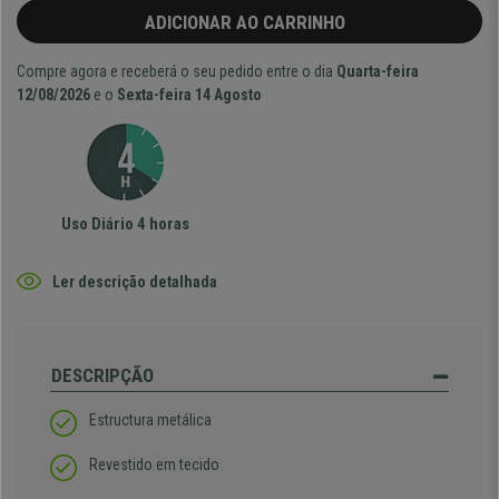
ADICIONAR AO CARRINHO
Compre agora e receberá o seu pedido entre o dia
Quarta-feira
12/08/2026
e o
Sexta-feira 14 Agosto
Uso Diário 4 horas
Ler descrição detalhada
DESCRIPÇÃO
Estructura metálica
Revestido em tecido