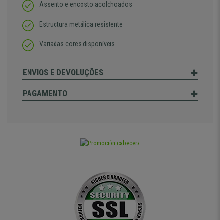
Assento e encosto acolchoados
Estructura metálica resistente
Variadas cores disponíveis
ENVIOS E DEVOLUÇÕES
PAGAMENTO