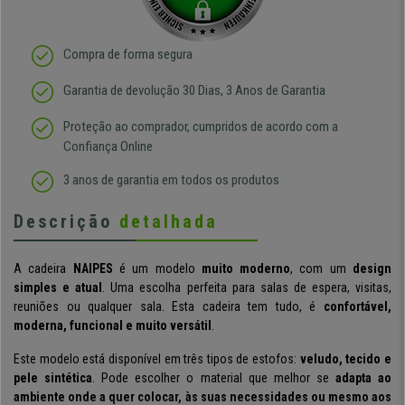
Compra de forma segura
Garantia de devolução 30 Dias, 3 Anos de Garantia
Proteção ao comprador, cumpridos de acordo com a
Confiança Online
3 anos de garantia em todos os produtos
Descrição
detalhada
A cadeira
NAIPES
é um modelo
muito moderno
, com um
design
simples e atual
. Uma escolha perfeita para salas de espera, visitas,
reuniões ou qualquer sala. Esta cadeira tem tudo, é
confortável,
moderna, funcional e muito versátil
.
Este modelo está disponível em três tipos de estofos:
veludo, tecido e
pele sintética
. Pode escolher o material que melhor se
adapta ao
ambiente onde a quer colocar, às suas necessidades ou mesmo aos