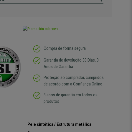
Compra de forma segura
Garantia de devolução 30 Dias, 3
Anos de Garantia
Proteção ao comprador, cumpridos
de acordo com a Confiança Online
3 anos de garantia em todos os
produtos
Pele sintética / Estrutura metálica