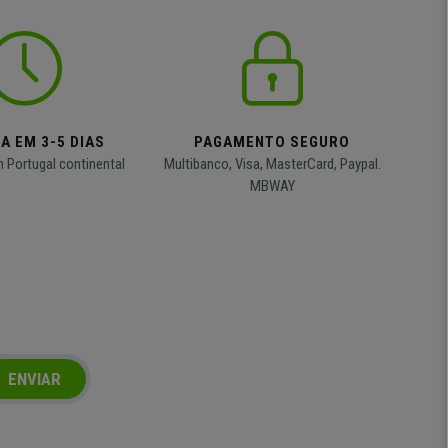
A EM 3-5 DIAS
PAGAMENTO SEGURO
m Portugal continental
Multibanco, Visa, MasterCard, Paypal.
MBWAY
ENVIAR