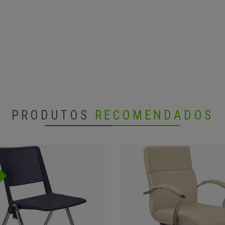
PRODUTOS
RECOMENDADOS