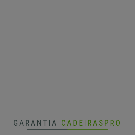
GARANTIA
CADEIRASPRO