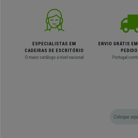
ESPECIALISTAS EM
ENVIO GRÁTIS E
CADEIRAS DE ESCRITÓRIO
PEDIDO
O maior catálogo a nível nacional
Portugal conti