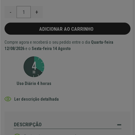
-
+
ADICIONAR AO CARRINHO
Compre agora e receberá o seu pedido entre o dia
Quarta-feira
12/08/2026
e o
Sexta-feira 14 Agosto
Uso Diário 4 horas
Ler descrição detalhada
DESCRIPÇÃO