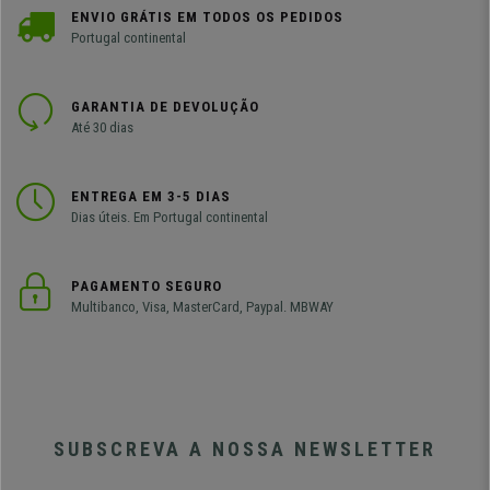
ENVIO GRÁTIS EM TODOS OS PEDIDOS
Portugal continental
GARANTIA DE DEVOLUÇÃO
Até 30 dias
ENTREGA EM 3-5 DIAS
Dias úteis. Em Portugal continental
PAGAMENTO SEGURO
Multibanco, Visa, MasterCard, Paypal. MBWAY
SUBSCREVA A NOSSA NEWSLETTER