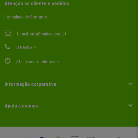
Atenção ao cliente e pedidos
Formulario de Contacto
E-mail:
info@cadeiraspro.pt
215 550 693
Atendimento telefónico
Informação corporativa
Ajuda à compra