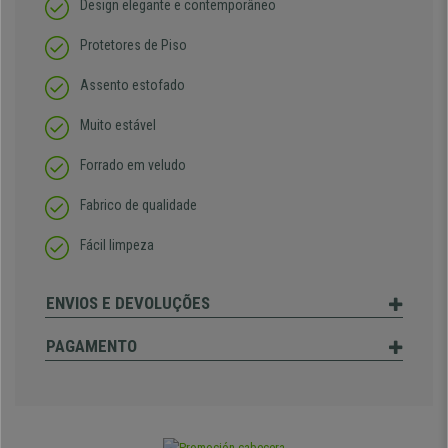
Design elegante e contemporâneo
Protetores de Piso
Assento estofado
Muito estável
Forrado em veludo
Fabrico de qualidade
Fácil limpeza
ENVIOS E DEVOLUÇÕES
PAGAMENTO