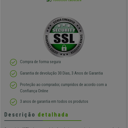
Compra de forma segura
Garantia de devolução 30 Dias, 3 Anos de Garantia
Proteção ao comprador, cumpridos de acordo com a
Confiança Online
3 anos de garantia em todos os produtos
Descrição
detalhada