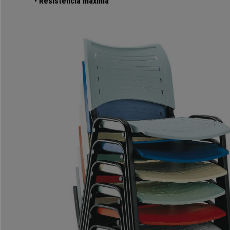
•
Resistência máxima