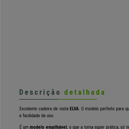
Descrição
detalhada
Excelente cadeira de visita
ELVA
. O modelo perfeito para q
e facilidade de uso.
É um
modelo empilhável
, o que a torna super prática, só 