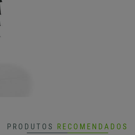
PRODUTOS
RECOMENDADOS