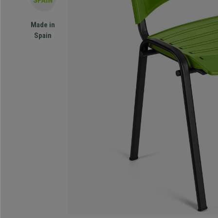
Made in
Spain