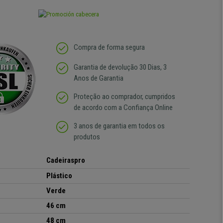
Compra de forma segura
Garantia de devolução 30 Dias, 3
Anos de Garantia
Proteção ao comprador, cumpridos
de acordo com a Confiança Online
3 anos de garantia em todos os
produtos
Cadeiraspro
Plástico
Verde
46 cm
48 cm