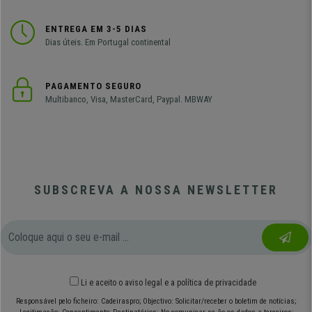
ENTREGA EM 3-5 DIAS
Dias úteis. Em Portugal continental
PAGAMENTO SEGURO
Multibanco, Visa, MasterCard, Paypal. MBWAY
SUBSCREVA A NOSSA NEWSLETTER
Li e aceito o
aviso legal
e
a política de privacidade
Responsável pelo ficheiro: Cadeiraspro; Objectivo: Solicitar/receber o boletim de notícias;