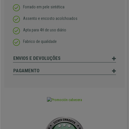
Forrado em pele sintética
Assento e encosto acolchoados
Apta para 4H de uso diário
Fabrico de qualidade
ENVIOS E DEVOLUÇÕES
PAGAMENTO