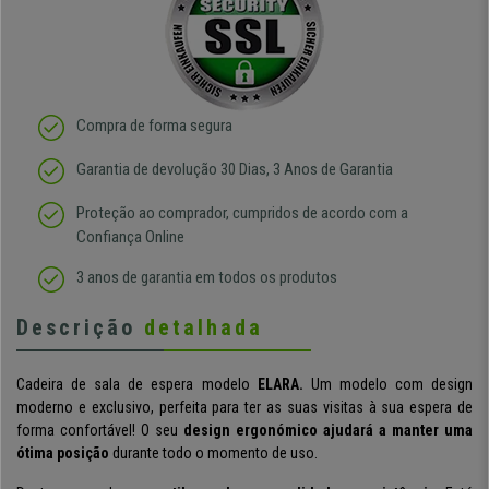
Compra de forma segura
Garantia de devolução 30 Dias, 3 Anos de Garantia
Proteção ao comprador, cumpridos de acordo com a
Confiança Online
3 anos de garantia em todos os produtos
Descrição
detalhada
Cadeira de sala de espera modelo
ELARA.
Um modelo com design
moderno e exclusivo, perfeita para ter as suas visitas à sua espera de
forma confortável! O seu
design ergonómico ajudará a manter uma
ótima posição
durante todo o momento de uso.