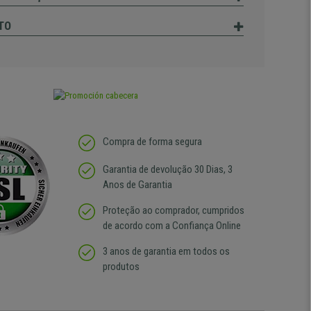
TO
Compra de forma segura
Garantia de devolução 30 Dias, 3
Anos de Garantia
Proteção ao comprador, cumpridos
de acordo com a Confiança Online
3 anos de garantia em todos os
produtos