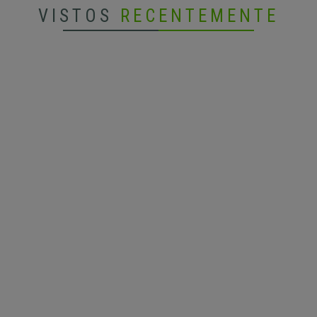
VISTOS
RECENTEMENTE