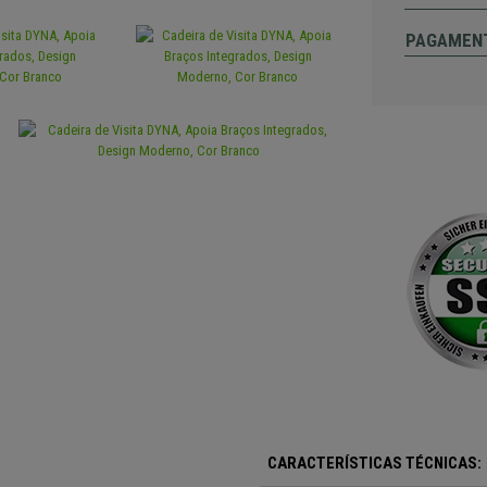
PAGAMEN
CARACTERÍSTICAS TÉCNICAS: