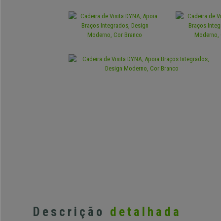
Descrição
detalhada