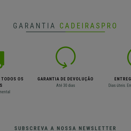
GARANTIA
CADEIRASPRO
M TODOS OS
GARANTIA DE DEVOLUÇÃO
ENTREG
S
Até 30 dias
Dias úteis. E
nental
SUBSCREVA A NOSSA NEWSLETTER