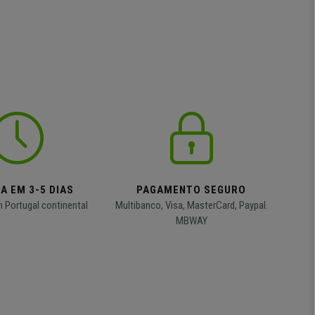
A EM 3-5 DIAS
PAGAMENTO SEGURO
m Portugal continental
Multibanco, Visa, MasterCard, Paypal.
MBWAY