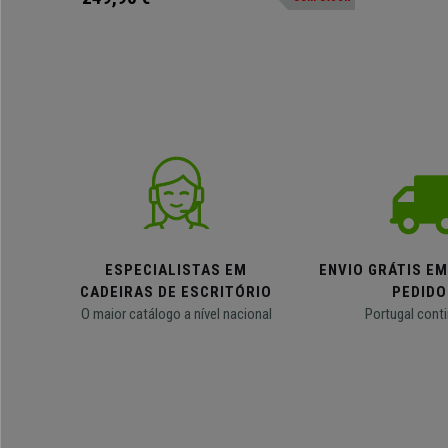
ESPECIALISTAS EM
ENVIO GRÁTIS E
CADEIRAS DE ESCRITÓRIO
PEDIDO
O maior catálogo a nível nacional
Portugal conti