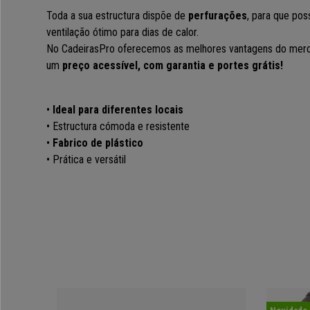
Toda a sua estructura dispõe de
perfurações
, para que pos
ventilação ótimo para dias de calor.
No CadeirasPro oferecemos as melhores vantagens do merca
um
preço acessível, com garantia e portes grátis!
•
Ideal para diferentes locais
• Estructura cómoda e resistente
•
Fabrico de plástico
• Prática e versátil