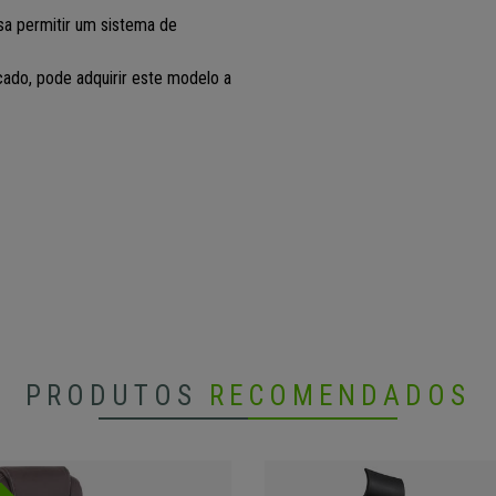
sa permitir um sistema de
do, pode adquirir este modelo a
PRODUTOS
RECOMENDADOS