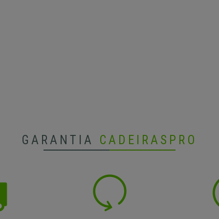
GARANTIA
CADEIRASPRO