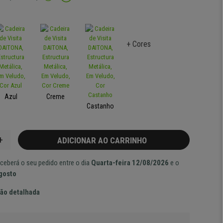
+ Cores
Azul
Creme
Castanho
+
ADICIONAR AO CARRINHO
ceberá o seu pedido entre o dia
Quarta-feira 12/08/2026
e o
Agosto
ão detalhada