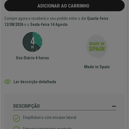
ADICIONAR AO CARRINHO
Compre agora e receberá o seu pedido entre o dia
Quarta-feira
12/08/2026
e o
Sexta-feira 14 Agosto
Uso Diário 4 horas
Made in Spain
Ler descrição detalhada
DESCRIPÇÃO
Empilhável e com encaixe lateral