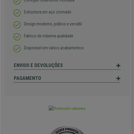
Entregue totalmente montada
Estructura em aço cromado
Design moderno, prático e versátil
Fabrico de máxima qualidade
Disponível em vários acabamentos
ENVIOS E DEVOLUÇÕES
PAGAMENTO