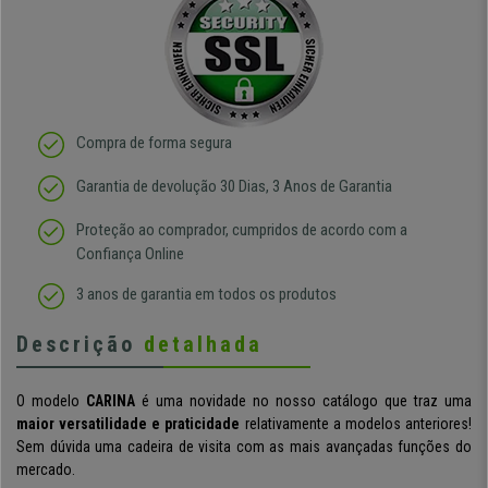
Compra de forma segura
Garantia de devolução 30 Dias, 3 Anos de Garantia
Proteção ao comprador, cumpridos de acordo com a
Confiança Online
3 anos de garantia em todos os produtos
Descrição
detalhada
O modelo
CARINA
é uma novidade no nosso catálogo que traz uma
maior versatilidade e praticidade
relativamente a modelos anteriores!
Sem dúvida uma cadeira de visita com as mais avançadas funções do
mercado.