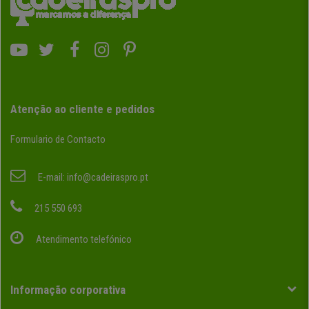
Atenção ao cliente e pedidos
Formulario de Contacto
E-mail:
info@cadeiraspro.pt
215 550 693
Atendimento telefónico
Informação corporativa