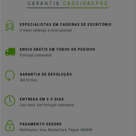
GARANTIA
CADEIRASPRO
ESPECIALISTAS EM CADEIRAS DE ESCRITÓRIO
O maior catálogo a nível nacional
ENVIO GRÁTIS EM TODOS OS PEDIDOS
Portugal continental
GARANTIA DE DEVOLUÇÃO
Até 30 dias
ENTREGA EM 3-5 DIAS
Dias úteis. Em Portugal continental
PAGAMENTO SEGURO
Multibanco, Visa, MasterCard, Paypal. MBWAY