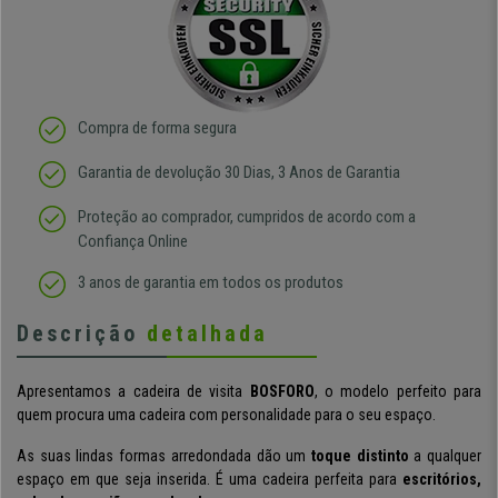
Compra de forma segura
Garantia de devolução 30 Dias, 3 Anos de Garantia
Proteção ao comprador, cumpridos de acordo com a
Confiança Online
3 anos de garantia em todos os produtos
Descrição
detalhada
Apresentamos a cadeira de visita
BOSFORO
, o modelo perfeito para
quem procura uma cadeira com personalidade para o seu espaço.
As suas lindas formas arredondada dão um
toque distinto
a qualquer
espaço em que seja inserida. É uma cadeira perfeita para
escritórios,