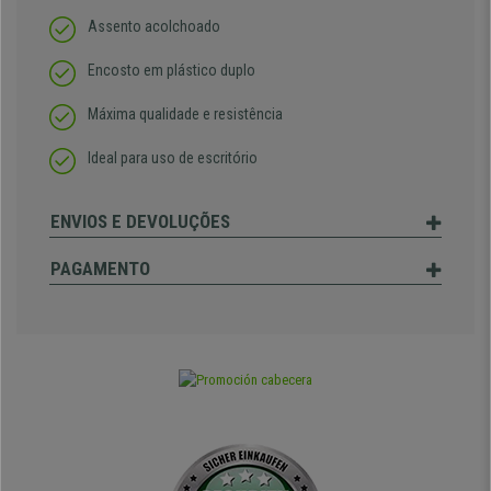
Assento acolchoado
Encosto em plástico duplo
Máxima qualidade e resistência
Ideal para uso de escritório
ENVIOS E DEVOLUÇÕES
PAGAMENTO