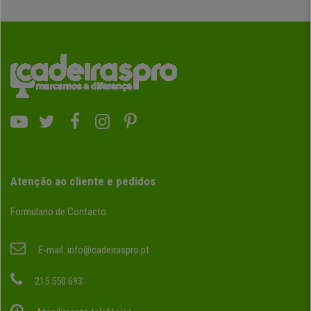
Atenção ao cliente e pedidos
Formulario de Contacto
E-mail:
info@cadeiraspro.pt
215 550 693