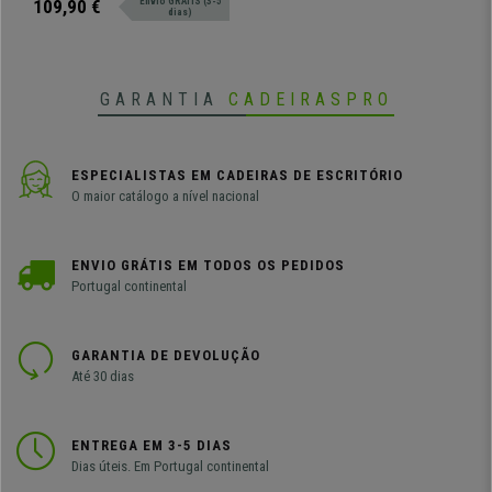
109,90 €
Envio GRÁTIS (3-5
dias)
prático.
GARANTIA
CADEIRASPRO
ESPECIALISTAS EM CADEIRAS DE ESCRITÓRIO
O maior catálogo a nível nacional
ENVIO GRÁTIS EM TODOS OS PEDIDOS
Portugal continental
GARANTIA DE DEVOLUÇÃO
Até 30 dias
ENTREGA EM 3-5 DIAS
Dias úteis. Em Portugal continental