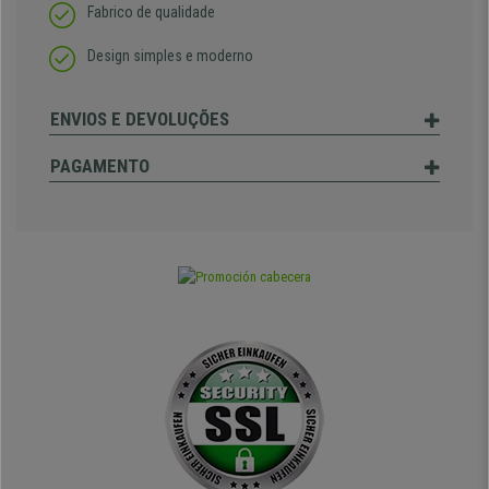
Fabrico de qualidade
Design simples e moderno
ENVIOS E DEVOLUÇÕES
PAGAMENTO