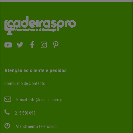
Atenção ao cliente e pedidos
Formulario de Contacto
E-mail:
info@cadeiraspro.pt
215 550 693
Atendimento telefónico