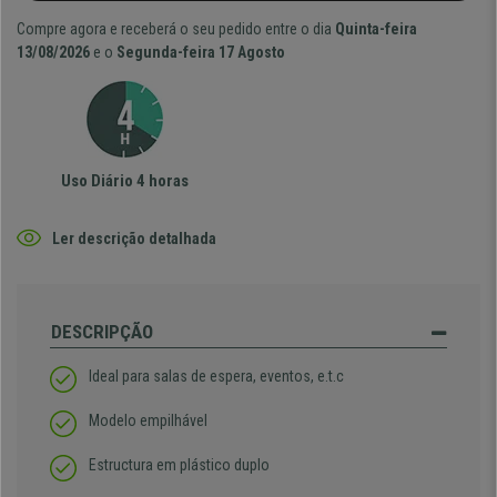
Compre agora e receberá o seu pedido entre o dia
Quinta-feira
13/08/2026
e o
Segunda-feira 17 Agosto
Uso Diário 4 horas
Ler descrição detalhada
DESCRIPÇÃO
Ideal para salas de espera, eventos, e.t.c
Modelo empilhável
Estructura em plástico duplo