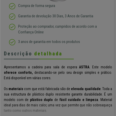
Compra de forma segura
Garantia de devolução 30 Dias, 3 Anos de Garantia
Proteção ao comprador, cumpridos de acordo com a
Confiança Online
3 anos de garantia em todos os produtos
Descrição
detalhada
Apresentamos a cadeira para sala de espera
ASTRA
. Este modelo
oferece conforto,
destacando-se pelo seu design simples e prático.
Está disponível em várias cores.
Os
materiais
com que está fabricada são de
elevada qualidade
. Toda a
sua estructura de plástico duplo resistente garante durabilidade. É um
modelo com de
plástico duplo
de
fácil cuidado e limpeza
. Material
ideal para dias de mais calor, uma vez que permite que não sobreaqueça
tanto como outros materiais.