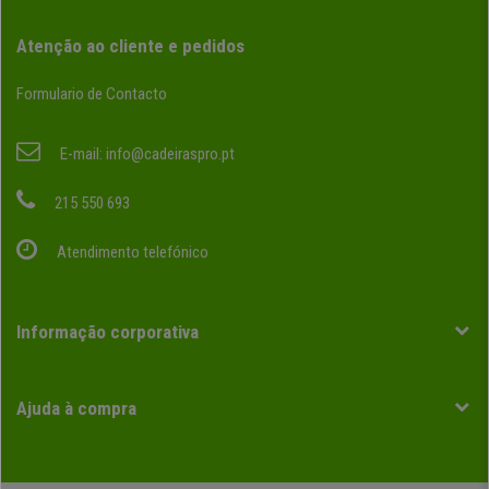
Atenção ao cliente e pedidos
Formulario de Contacto
E-mail:
info@cadeiraspro.pt
215 550 693
Atendimento telefónico
Informação corporativa
Ajuda à compra