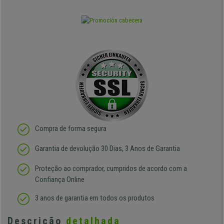
Compra de forma segura
Garantia de devolução 30 Dias, 3 Anos de Garantia
Proteção ao comprador, cumpridos de acordo com a
Confiança Online
3 anos de garantia em todos os produtos
Descrição
detalhada