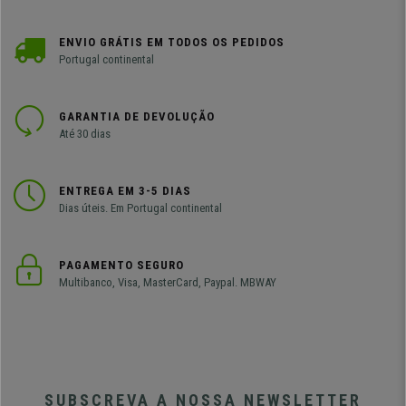
ENVIO GRÁTIS EM TODOS OS PEDIDOS
Portugal continental
GARANTIA DE DEVOLUÇÃO
Até 30 dias
ENTREGA EM 3-5 DIAS
Dias úteis. Em Portugal continental
PAGAMENTO SEGURO
Multibanco, Visa, MasterCard, Paypal. MBWAY
SUBSCREVA A NOSSA NEWSLETTER