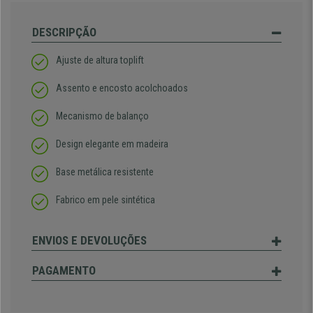
DESCRIPÇÃO
Ajuste de altura toplift
Assento e encosto acolchoados
Mecanismo de balanço
Design elegante em madeira
Base metálica resistente
Fabrico em pele sintética
ENVIOS E DEVOLUÇÕES
PAGAMENTO