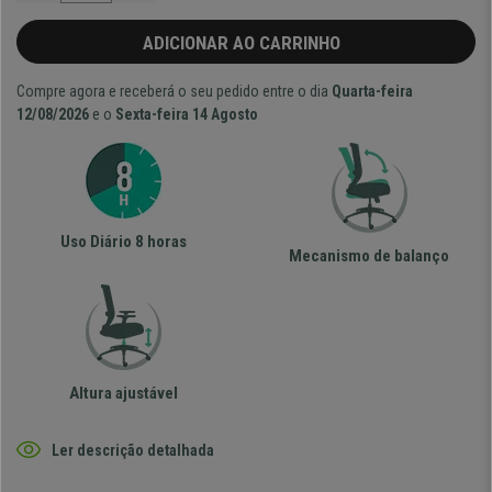
ADICIONAR AO CARRINHO
Compre agora e receberá o seu pedido entre o dia
Quarta-feira
12/08/2026
e o
Sexta-feira 14 Agosto
Uso Diário 8 horas
Mecanismo de balanço
Altura ajustável
Ler descrição detalhada