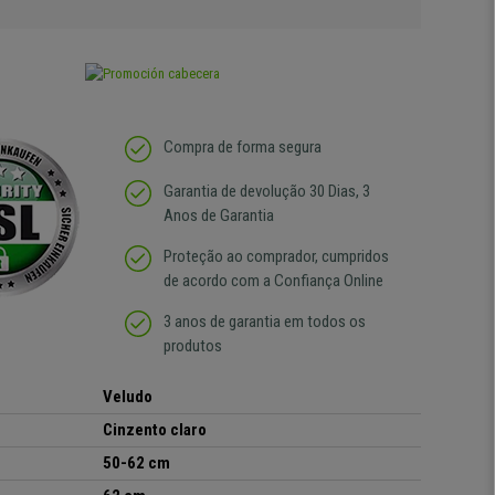
Compra de forma segura
Garantia de devolução 30 Dias, 3
Anos de Garantia
Proteção ao comprador, cumpridos
de acordo com a Confiança Online
3 anos de garantia em todos os
produtos
Veludo
Cinzento claro
50-62 cm