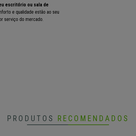
eu escritório ou sala de
forto e qualidade estão ao seu
or serviço do mercado.
PRODUTOS
RECOMENDADOS