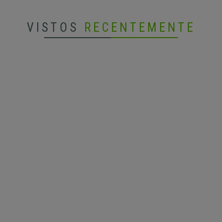
VISTOS
RECENTEMENTE