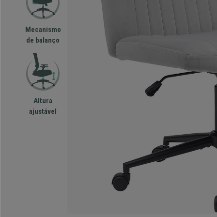
Mecanismo
de balanço
Altura
ajustável