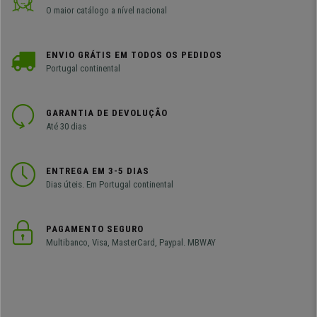
O maior catálogo a nível nacional
ENVIO GRÁTIS EM TODOS OS PEDIDOS
Portugal continental
GARANTIA DE DEVOLUÇÃO
Até 30 dias
ENTREGA EM 3-5 DIAS
Dias úteis. Em Portugal continental
PAGAMENTO SEGURO
Multibanco, Visa, MasterCard, Paypal. MBWAY