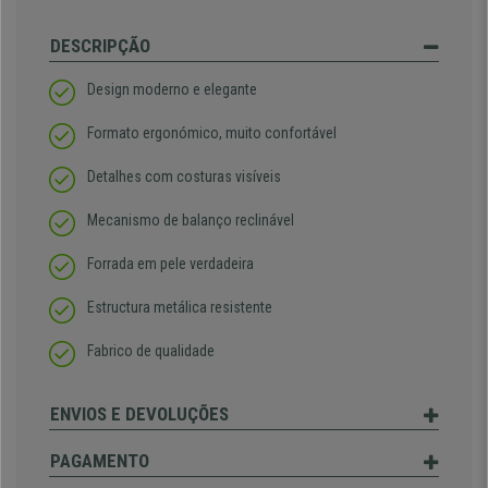
DESCRIPÇÃO
Design moderno e elegante
Formato ergonómico, muito confortável
Detalhes com costuras visíveis
Mecanismo de balanço reclinável
Forrada em pele verdadeira
Estructura metálica resistente
Fabrico de qualidade
ENVIOS E DEVOLUÇÕES
PAGAMENTO