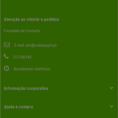
Atenção ao cliente e pedidos
Formulario de Contacto
E-mail:
info@cadeiraspro.pt
215 550 693
Atendimento telefónico
Informação corporativa
Ajuda à compra