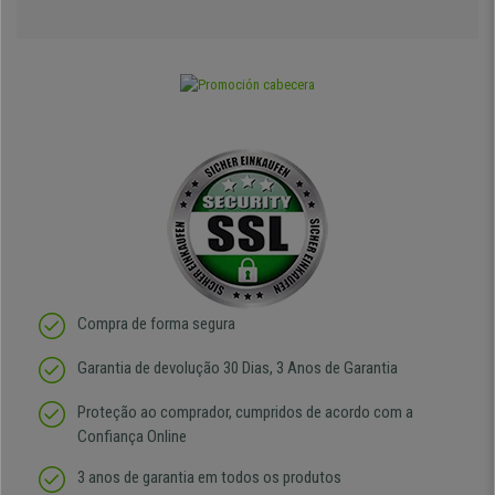
Compra de forma segura
Garantia de devolução 30 Dias, 3 Anos de Garantia
Proteção ao comprador, cumpridos de acordo com a
Confiança Online
3 anos de garantia em todos os produtos