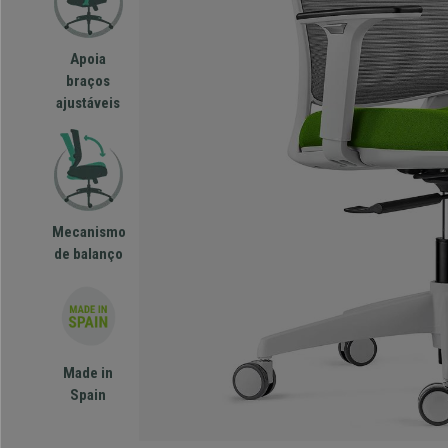
Apoia
braços
ajustáveis
Mecanismo
de balanço
Made in
Spain