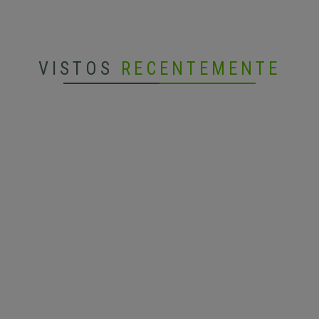
VISTOS
RECENTEMENTE