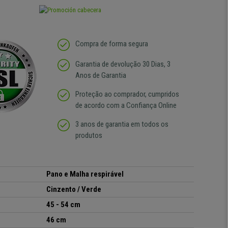
Compra de forma segura
Garantia de devolução 30 Dias, 3
Anos de Garantia
Proteção ao comprador, cumpridos
de acordo com a Confiança Online
3 anos de garantia em todos os
produtos
Pano e Malha respirável
Cinzento / Verde
45 - 54 cm
46 cm