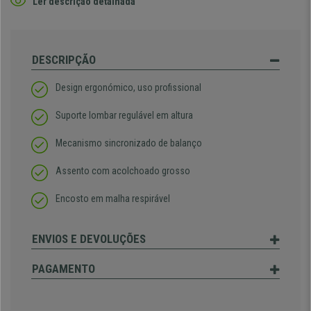
Ler descrição detalhada
DESCRIPÇÃO
Design ergonómico, uso profissional
Suporte lombar regulável em altura
Mecanismo sincronizado de balanço
Assento com acolchoado grosso
Encosto em malha respirável
ENVIOS E DEVOLUÇÕES
PAGAMENTO