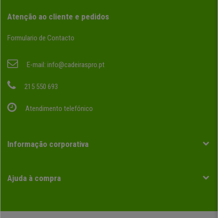
Atenção ao cliente e pedidos
Formulario de Contacto
E-mail:
info@cadeiraspro.pt
215 550 693
Atendimento telefónico
Informação corporativa
Ajuda à compra