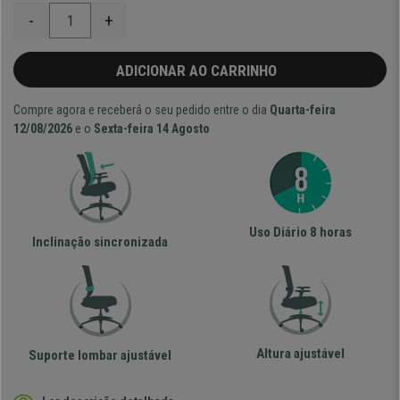
-
+
ADICIONAR AO CARRINHO
Compre agora e receberá o seu pedido entre o dia
Quarta-feira
12/08/2026
e o
Sexta-feira 14 Agosto
Uso Diário 8 horas
Inclinação sincronizada
Altura ajustável
Suporte lombar ajustável