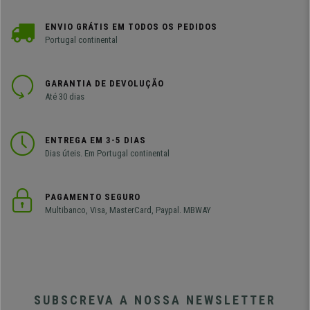
ENVIO GRÁTIS EM TODOS OS PEDIDOS
Portugal continental
GARANTIA DE DEVOLUÇÃO
Até 30 dias
ENTREGA EM 3-5 DIAS
Dias úteis. Em Portugal continental
PAGAMENTO SEGURO
Multibanco, Visa, MasterCard, Paypal. MBWAY
SUBSCREVA A NOSSA NEWSLETTER