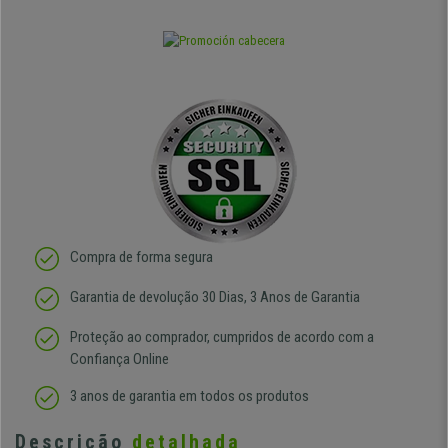
Compra de forma segura
Garantia de devolução 30 Dias, 3 Anos de Garantia
Proteção ao comprador, cumpridos de acordo com a
Confiança Online
3 anos de garantia em todos os produtos
Descrição
detalhada