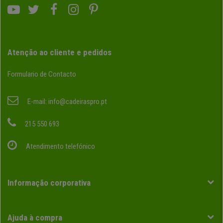
Atenção ao cliente e pedidos
Formulario de Contacto
E-mail:
info@cadeiraspro.pt
215 550 693
Atendimento telefónico
Informação corporativa
Ajuda à compra