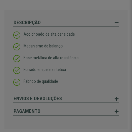
DESCRIPÇÃO
Acolchoado de alta densidade
Mecanismo de balanço
Base metálica de alta resistência
Forrado em pele sintética
Fabrico de qualidade
ENVIOS E DEVOLUÇÕES
PAGAMENTO