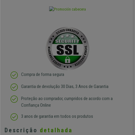
Compra de forma segura
Garantia de devolução 30 Dias, 3 Anos de Garantia
Proteção ao comprador, cumpridos de acordo com a
Confiança Online
3 anos de garantia em todos os produtos
Descrição
detalhada