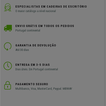
ESPECIALISTAS EM CADEIRAS DE ESCRITÓRIO
O maior catálogo a nível nacional
ENVIO GRÁTIS EM TODOS OS PEDIDOS
Portugal continental
GARANTIA DE DEVOLUÇÃO
Até 30 dias
ENTREGA EM 3-5 DIAS
Dias úteis. Em Portugal continental
PAGAMENTO SEGURO
Multibanco, Visa, MasterCard, Paypal. MBWAY