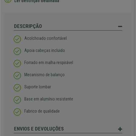
Ler descrição detalhada
DESCRIPÇÃO
Acolchoado confortável
Apoia cabeças incluido
Forrado em malha respirável
Mecanismo de balanço
Suporte lombar
Base em alumínio resistente
Fabrico de qualidade
ENVIOS E DEVOLUÇÕES