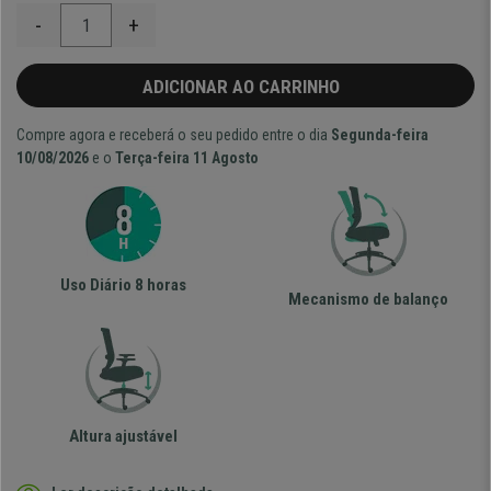
-
+
ADICIONAR AO CARRINHO
Compre agora e receberá o seu pedido entre o dia
Segunda-feira
10/08/2026
e o
Terça-feira 11 Agosto
Uso Diário 8 horas
Mecanismo de balanço
Altura ajustável