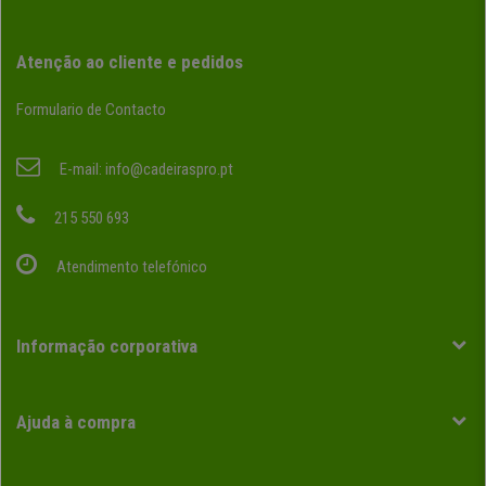
Atenção ao cliente e pedidos
Formulario de Contacto
E-mail:
info@cadeiraspro.pt
215 550 693
Atendimento telefónico
Informação corporativa
Ajuda à compra