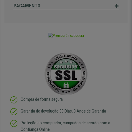
PAGAMENTO
Compra de forma segura
Garantia de devolução 30 Dias, 3 Anos de Garantia
Proteção ao comprador, cumpridos de acordo com a
Confiança Online