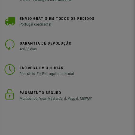
ENVIO GRÁTIS EM TODOS OS PEDIDOS
Portugal continental
GARANTIA DE DEVOLUÇÃO
Até 30 dias
ENTREGA EM 3-5 DIAS
Dias úteis. Em Portugal continental
PAGAMENTO SEGURO
Multibanco, Visa, MasterCard, Paypal. MBWAY