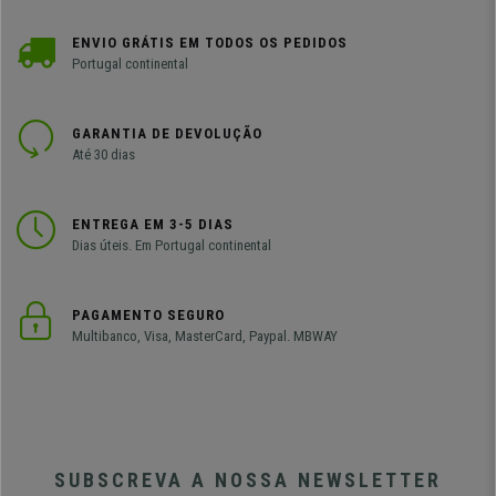
ENVIO GRÁTIS EM TODOS OS PEDIDOS
Portugal continental
GARANTIA DE DEVOLUÇÃO
Até 30 dias
ENTREGA EM 3-5 DIAS
Dias úteis. Em Portugal continental
PAGAMENTO SEGURO
Multibanco, Visa, MasterCard, Paypal. MBWAY
SUBSCREVA A NOSSA NEWSLETTER