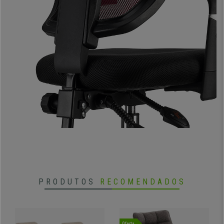
PRODUTOS
RECOMENDADOS
Oferta