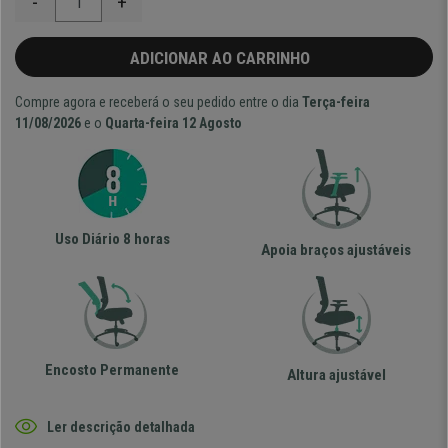
-
+
ADICIONAR AO CARRINHO
Compre agora e receberá o seu pedido entre o dia
Terça-feira
11/08/2026
e o
Quarta-feira 12 Agosto
Uso Diário 8 horas
Apoia braços ajustáveis
Encosto Permanente
Altura ajustável
Ler descrição detalhada