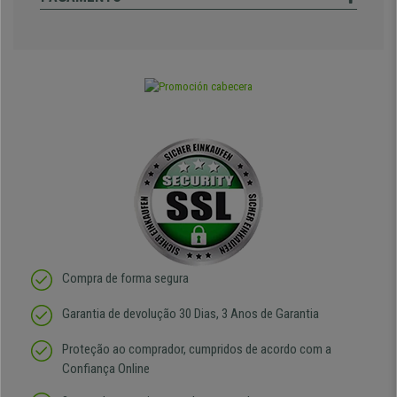
Compra de forma segura
Garantia de devolução 30 Dias, 3 Anos de Garantia
Proteção ao comprador, cumpridos de acordo com a
Confiança Online