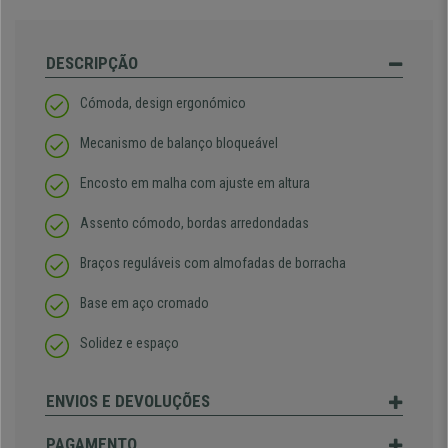
DESCRIPÇÃO
Cómoda, design ergonómico
Mecanismo de balanço bloqueável
Encosto em malha com ajuste em altura
Assento cómodo, bordas arredondadas
Braços reguláveis com almofadas de borracha
Base em aço cromado
Solidez e espaço
ENVIOS E DEVOLUÇÕES
PAGAMENTO