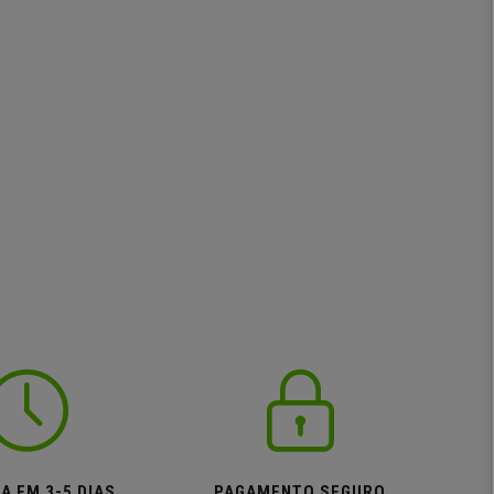
A EM 3-5 DIAS
PAGAMENTO SEGURO