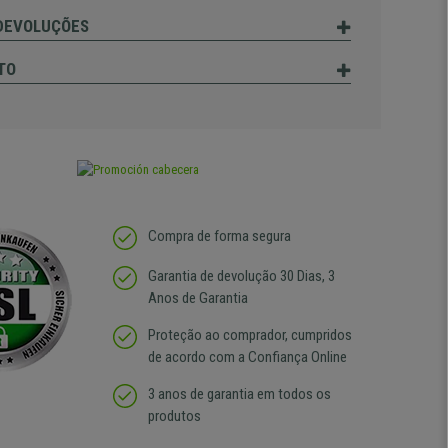
 DEVOLUÇÕES
TO
Compra de forma segura
Garantia de devolução 30 Dias, 3
Anos de Garantia
Proteção ao comprador, cumpridos
de acordo com a Confiança Online
3 anos de garantia em todos os
produtos