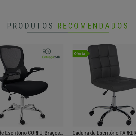
PRODUTOS
RECOMENDADOS
Oferta
de Escritório CORFU, Braços
Cadeira de Escritório PARKER