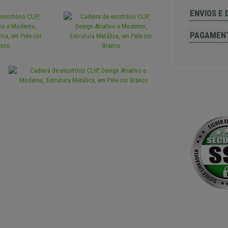
ENVIOS E
PAGAMEN