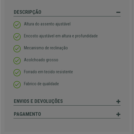
DESCRIPÇÃO
Altura do assento ajustável
Encosto ajustável em altura e profundidade
Mecanismo de reclinação
Acolchoado grosso
Forrado em tecido resistente
Fabrico de qualidade
ENVIOS E DEVOLUÇÕES
PAGAMENTO