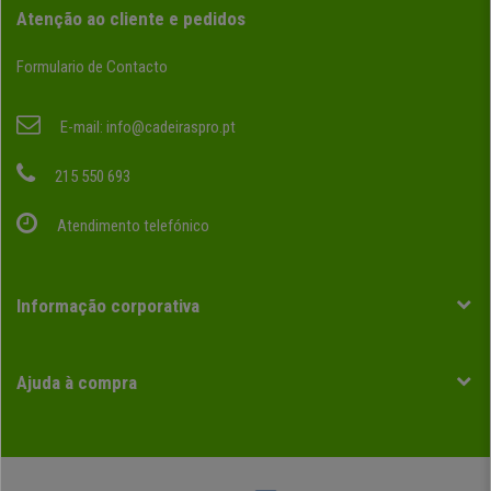
Atenção ao cliente e pedidos
Formulario de Contacto
E-mail:
info@cadeiraspro.pt
215 550 693
Atendimento telefónico
Informação corporativa
Ajuda à compra