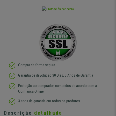
Compra de forma segura
Garantia de devolução 30 Dias, 3 Anos de Garantia
Proteção ao comprador, cumpridos de acordo com a
Confiança Online
3 anos de garantia em todos os produtos
Descrição
detalhada