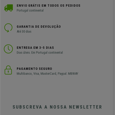
ENVIO GRÁTIS EM TODOS OS PEDIDOS
Portugal continental
GARANTIA DE DEVOLUÇÃO
Até 30 dias
ENTREGA EM 3-5 DIAS
Dias úteis. Em Portugal continental
PAGAMENTO SEGURO
Multibanco, Visa, MasterCard, Paypal. MBWAY
SUBSCREVA A NOSSA NEWSLETTER