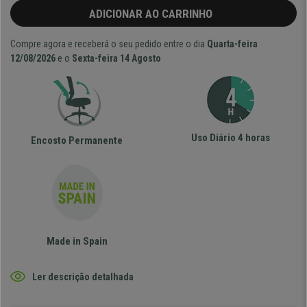
ADICIONAR AO CARRINHO
Compre agora e receberá o seu pedido entre o dia
Quarta-feira
12/08/2026
e o
Sexta-feira 14 Agosto
Uso Diário 4 horas
Encosto Permanente
Made in Spain
Ler descrição detalhada