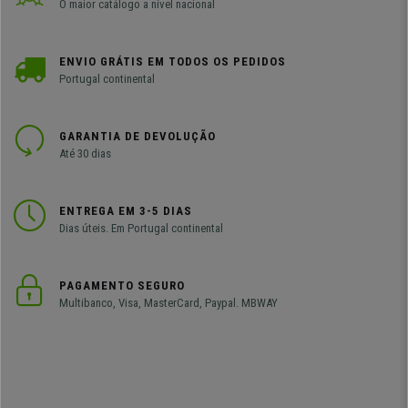
O maior catálogo a nível nacional
ENVIO GRÁTIS EM TODOS OS PEDIDOS
Portugal continental
GARANTIA DE DEVOLUÇÃO
Até 30 dias
ENTREGA EM 3-5 DIAS
Dias úteis. Em Portugal continental
PAGAMENTO SEGURO
Multibanco, Visa, MasterCard, Paypal. MBWAY