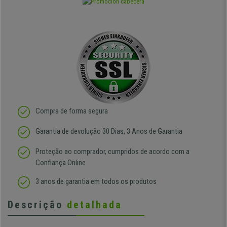
Compra de forma segura
Garantia de devolução 30 Dias, 3 Anos de Garantia
Proteção ao comprador, cumpridos de acordo com a
Confiança Online
3 anos de garantia em todos os produtos
Descrição
detalhada