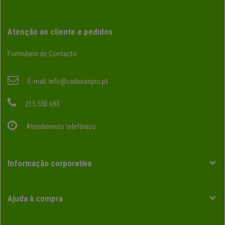
Atenção ao cliente e pedidos
Formulario de Contacto
E-mail:
info@cadeiraspro.pt
215 550 693
Atendimento telefónico
Informação corporativa
Ajuda à compra