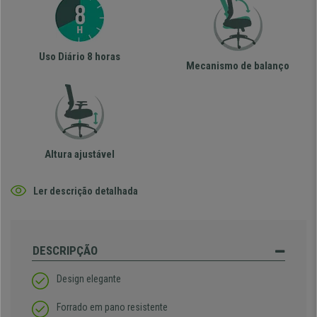
Uso Diário 8 horas
Mecanismo de balanço
Altura ajustável
Ler descrição detalhada
DESCRIPÇÃO
Design elegante
Forrado em pano resistente