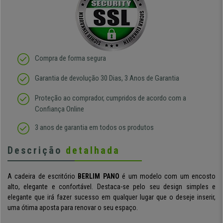
Compra de forma segura
Garantia de devolução 30 Dias, 3 Anos de Garantia
Proteção ao comprador, cumpridos de acordo com a
Confiança Online
3 anos de garantia em todos os produtos
Descrição
detalhada
A cadeira de escritório
BERLIM PANO
é um modelo com um encosto
alto, elegante e confortável. Destaca-se pelo seu design simples e
elegante que irá fazer sucesso em qualquer lugar que o deseje inserir,
uma ótima aposta para renovar o seu espaço.