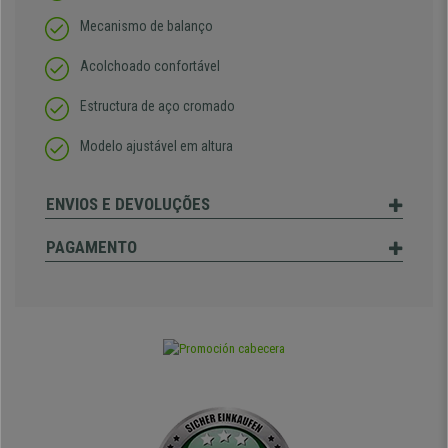
Mecanismo de balanço
Acolchoado confortável
Estructura de aço cromado
Modelo ajustável em altura
ENVIOS E DEVOLUÇÕES
PAGAMENTO