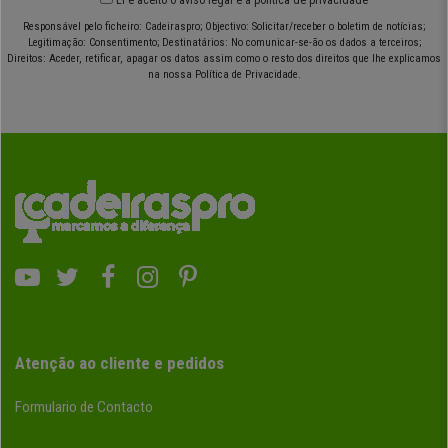
Responsável pelo ficheiro: Cadeiraspro; Objectivo: Solicitar/receber o boletim de notícias;
Legitimação: Consentimento; Destinatários: No comunicar-se-ão os dados a terceiros;
Direitos: Aceder, retificar, apagar os datos assim como o resto dos direitos que lhe explicamos
na nossa Política de Privacidade.
Atenção ao cliente e pedidos
Formulario de Contacto