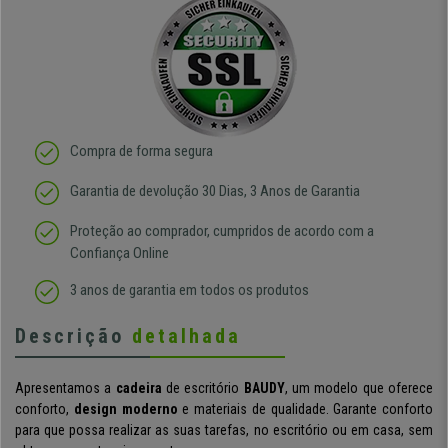
Compra de forma segura
Garantia de devolução 30 Dias, 3 Anos de Garantia
Proteção ao comprador, cumpridos de acordo com a
Confiança Online
3 anos de garantia em todos os produtos
Descrição
detalhada
Apresentamos a
cadeira
de escritório
BAUDY
, um modelo que oferece
conforto,
design moderno
e materiais de qualidade. Garante conforto
para que possa realizar as suas tarefas, no escritório ou em casa, sem