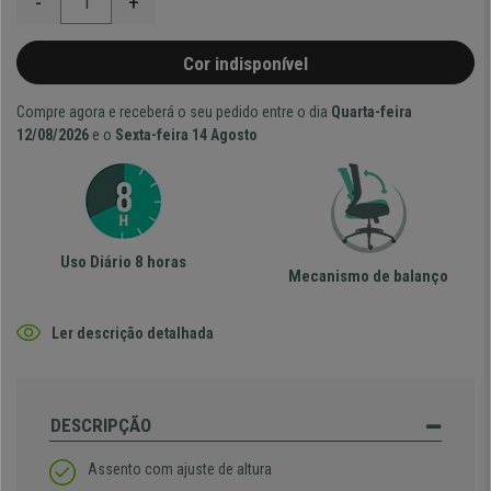
-
+
Cor indisponível
Compre agora e receberá o seu pedido entre o dia
Quarta-feira
12/08/2026
e o
Sexta-feira 14 Agosto
Uso Diário 8 horas
Mecanismo de balanço
Ler descrição detalhada
DESCRIPÇÃO
Assento com ajuste de altura