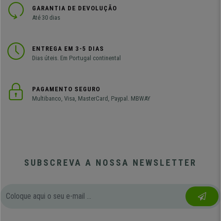
GARANTIA DE DEVOLUÇÃO
Até 30 dias
ENTREGA EM 3-5 DIAS
Dias úteis. Em Portugal continental
PAGAMENTO SEGURO
Multibanco, Visa, MasterCard, Paypal. MBWAY
SUBSCREVA A NOSSA NEWSLETTER