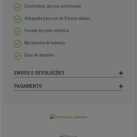
Confortável, grosso acolchoado
Adequada para uso de 8 horas diárias
Forrado em pele sintética
Mecanismo de balanço
Base de alumínio
ENVIOS E DEVOLUÇÕES
PAGAMENTO