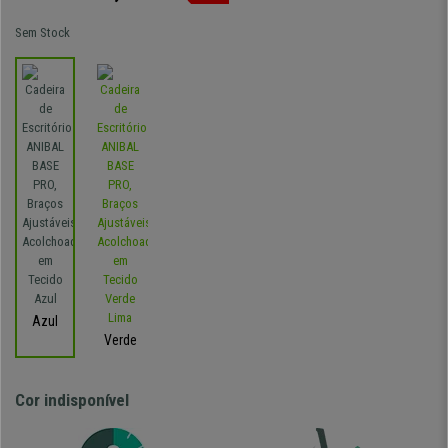
Sem Stock
Azul
Verde
Cor indisponível