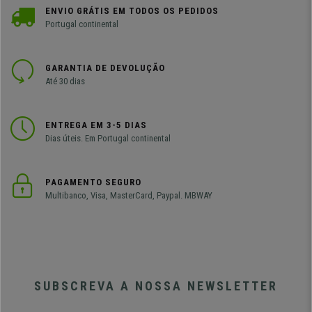
ENVIO GRÁTIS EM TODOS OS PEDIDOS
Portugal continental
GARANTIA DE DEVOLUÇÃO
Até 30 dias
ENTREGA EM 3-5 DIAS
Dias úteis. Em Portugal continental
PAGAMENTO SEGURO
Multibanco, Visa, MasterCard, Paypal. MBWAY
SUBSCREVA A NOSSA NEWSLETTER