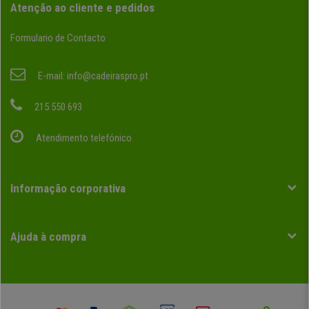
Atenção ao cliente e pedidos
Formulario de Contacto
E-mail:
info@cadeiraspro.pt
215 550 693
Atendimento telefónico
Informação corporativa
Ajuda à compra