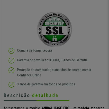
Compra de forma segura
Garantia de devolução 30 Dias, 3 Anos de Garantia
Proteção ao comprador, cumpridos de acordo com a
Confiança Online
3 anos de garantia em todos os produtos
Descrição
detalhada
Apresentamos o modelo
ANIBAL BASE PRO
, um
modelo moderno,