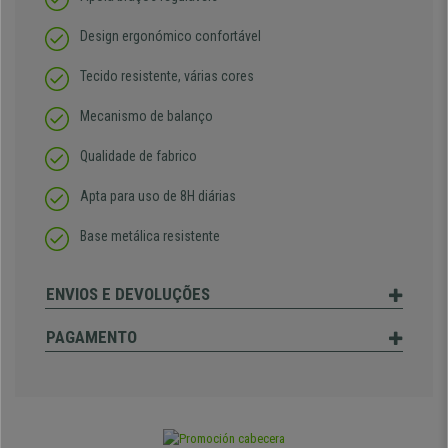
Design ergonómico confortável
Tecido resistente, várias cores
Mecanismo de balanço
Qualidade de fabrico
Apta para uso de 8H diárias
Base metálica resistente
ENVIOS E DEVOLUÇÕES
PAGAMENTO