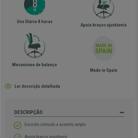
Uso Diário 8 horas
Apoia braços ajustáveis
Mecanismo de balanço
Made in Spain
Ler descrição detalhada
DESCRIPÇÃO
Encosto cómodo e assento amplo
Apoia braços reguláveis