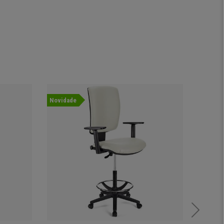
Novidade