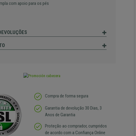
mpla com apoio para os pés
 DEVOLUÇÕES
TO
Compra de forma segura
Garantia de devolução 30 Dias, 3
Anos de Garantia
Proteção ao comprador, cumpridos
de acordo com a Confiança Online