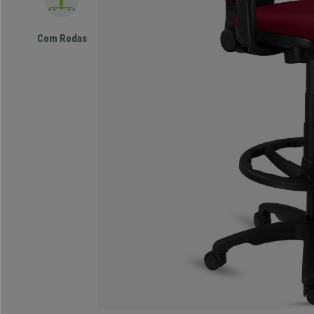
Com Rodas