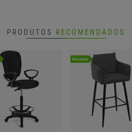
PRODUTOS
RECOMENDADOS
Novidade