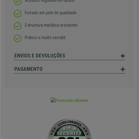
Assento regulável em altura
Forrado em pele de qualidade
Estructura metálica resistente
Prático e muito versátil
ENVIOS E DEVOLUÇÕES
PAGAMENTO