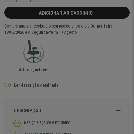
ADICIONAR AO CARRINHO
Compre agora e receberá o seu pedido entre o dia
Quinta-feira
13/08/2026
e o
Segunda-feira 17 Agosto
Altura ajustável
Ler descrição detalhada
DESCRIPÇÃO
Design elegante e moderno