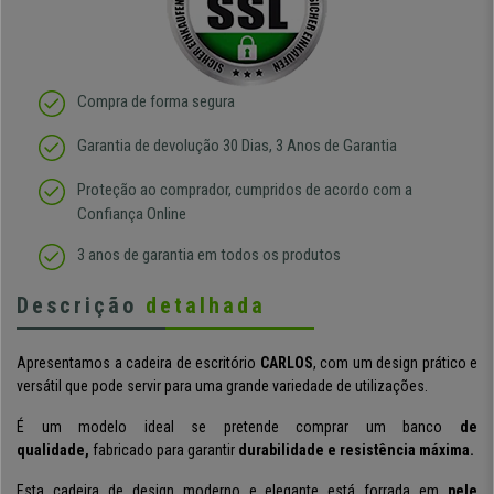
Compra de forma segura
Garantia de devolução 30 Dias, 3 Anos de Garantia
Proteção ao comprador, cumpridos de acordo com a
Confiança Online
3 anos de garantia em todos os produtos
Descrição
detalhada
Apresentamos a cadeira de escritório
CARLOS
, com um design prático e
versátil que pode servir para uma grande variedade de utilizações.
É um modelo ideal se pretende comprar um banco
de
qualidade,
fabricado para garantir
durabilidade e resistência máxima.
Esta cadeira de design moderno e elegante está forrada em
pele