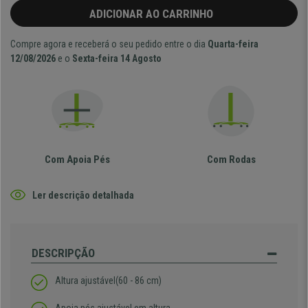
ADICIONAR AO CARRINHO
Compre agora e receberá o seu pedido entre o dia
Quarta-feira
12/08/2026
e o
Sexta-feira 14 Agosto
Com Apoia Pés
Com Rodas
Ler descrição detalhada
DESCRIPÇÃO
Altura ajustável(60 - 86 cm)