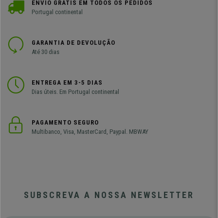
ENVIO GRÁTIS EM TODOS OS PEDIDOS
Portugal continental
GARANTIA DE DEVOLUÇÃO
Até 30 dias
ENTREGA EM 3-5 DIAS
Dias úteis. Em Portugal continental
PAGAMENTO SEGURO
Multibanco, Visa, MasterCard, Paypal. MBWAY
SUBSCREVA A NOSSA NEWSLETTER