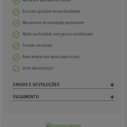
Apoia pés ajustável em altura
Encosto ajustável em profundidade
Mecanismo de reclinação permanente
Muito confortável, com grosso acolchoado
Forrado em tecido
Base ampla com apoio para os pés
Inclui apoia braços
ENVIOS E DEVOLUÇÕES
PAGAMENTO