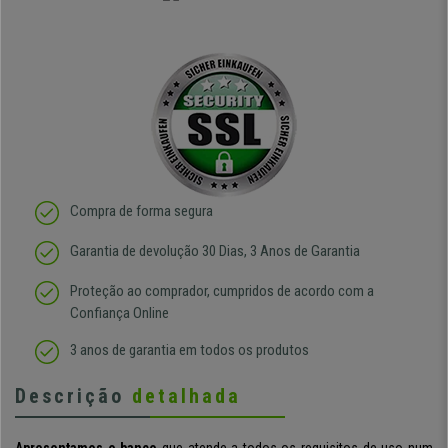
Compra de forma segura
Garantia de devolução 30 Dias, 3 Anos de Garantia
Proteção ao comprador, cumpridos de acordo com a
Confiança Online
3 anos de garantia em todos os produtos
Descrição
detalhada
Apresentamos o banco
que atende a todos os requisitos de uso num