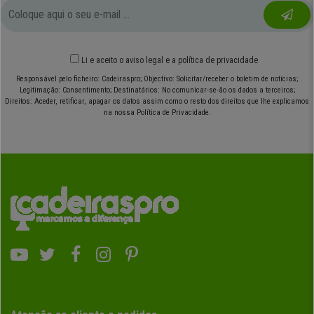
Li e aceito o
aviso legal
e
a política de privacidade
Responsável pelo ficheiro: Cadeiraspro; Objectivo: Solicitar/receber o boletim de notícias;
Legitimação: Consentimento; Destinatários: No comunicar-se-ão os dados a terceiros;
Direitos: Aceder, retificar, apagar os datos assim como o resto dos direitos que lhe explicamos
na nossa Política de Privacidade.