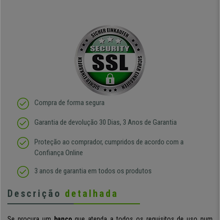
Compra de forma segura
Garantia de devolução 30 Dias, 3 Anos de Garantia
Proteção ao comprador, cumpridos de acordo com a
Confiança Online
3 anos de garantia em todos os produtos
Descrição
detalhada
Se procura um
banco
que atenda a todos os requisitos de uso num