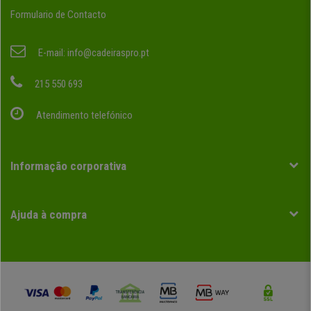
Formulario de Contacto
E-mail:
info@cadeiraspro.pt
215 550 693
Atendimento telefónico
Informação corporativa
Ajuda à compra