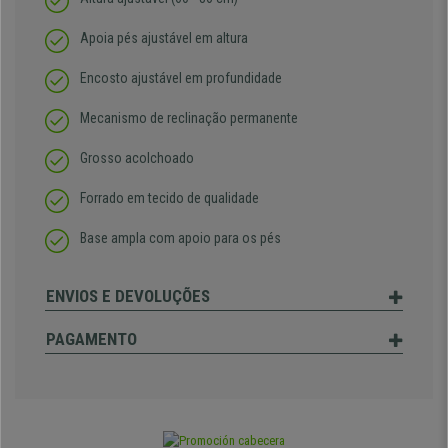
Apoia pés ajustável em altura
Encosto ajustável em profundidade
Mecanismo de reclinação permanente
Grosso acolchoado
Forrado em tecido de qualidade
Base ampla com apoio para os pés
ENVIOS E DEVOLUÇÕES
PAGAMENTO