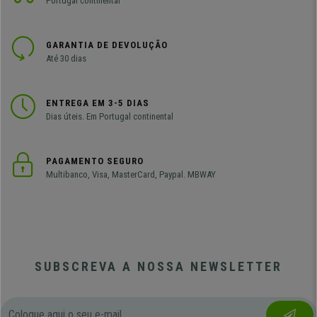
Portugal continental
GARANTIA DE DEVOLUÇÃO
Até 30 dias
ENTREGA EM 3-5 DIAS
Dias úteis. Em Portugal continental
PAGAMENTO SEGURO
Multibanco, Visa, MasterCard, Paypal. MBWAY
SUBSCREVA A NOSSA NEWSLETTER