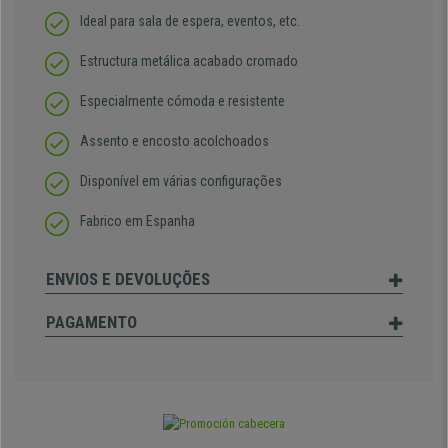
Ideal para sala de espera, eventos, etc.
Estructura metálica acabado cromado
Especialmente cómoda e resistente
Assento e encosto acolchoados
Disponível em várias configurações
Fabrico em Espanha
ENVIOS E DEVOLUÇÕES
PAGAMENTO