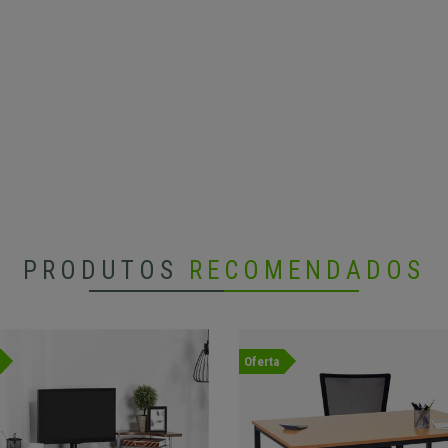
PRODUTOS
RECOMENDADOS
Oferta