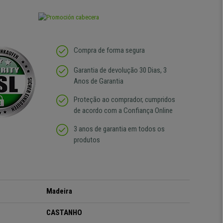
Compra de forma segura
Garantia de devolução 30 Dias, 3
Anos de Garantia
Proteção ao comprador, cumpridos
de acordo com a Confiança Online
3 anos de garantia em todos os
produtos
Madeira
CASTANHO