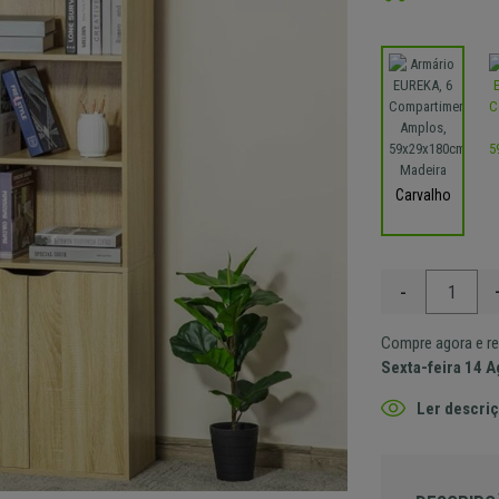
Carvalho
-
Compre agora e re
Sexta-feira 14 
Ler descriç