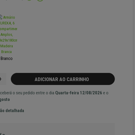
Branco
+
ADICIONAR AO CARRINHO
ceberá o seu pedido entre o dia
Quarta-feira 12/08/2026
e o
Agosto
ão detalhada