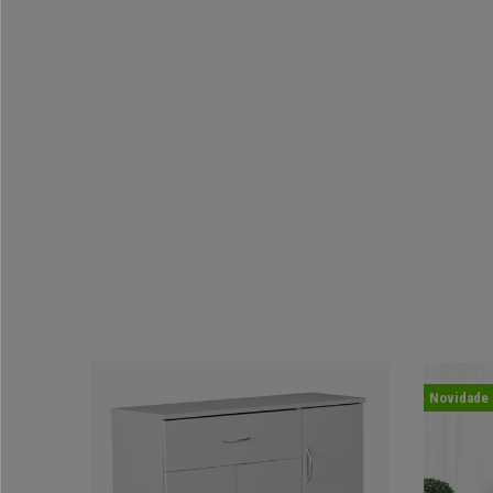
Novidade