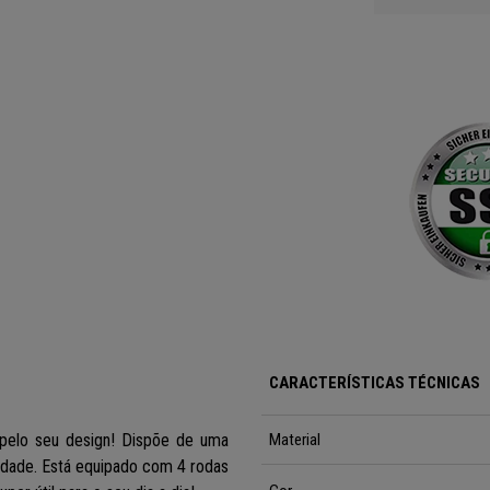
CARACTERÍSTICAS TÉCNICAS
pelo seu design
! Dispõe de uma
Material
lidade. Está equipado com 4 rodas