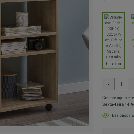
Carvalho
-
Compre agora e re
Sexta-feira 14 
Ler descriç