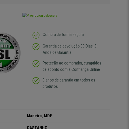
Compra de forma segura
Garantia de devolução 30 Dias, 3
Anos de Garantia
Proteção ao comprador, cumpridos
de acordo com a Confiança Online
3 anos de garantia em todos os
produtos
Madeira, MDF
CASTANHO