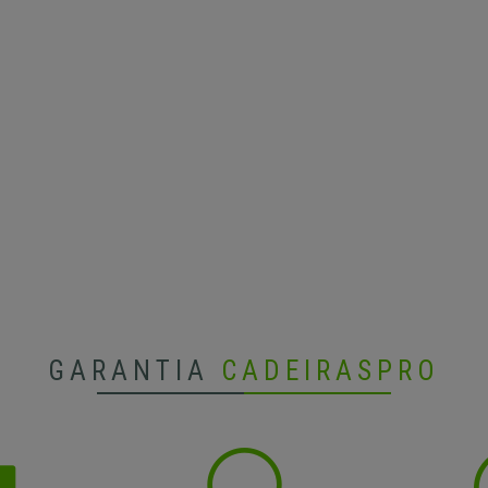
GARANTIA
CADEIRASPRO