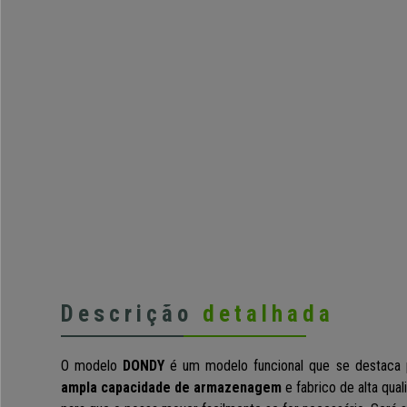
Descrição
detalhada
O modelo
DONDY
é um modelo funcional que se destaca 
ampla capacidade de armazenagem
e fabrico de alta qua