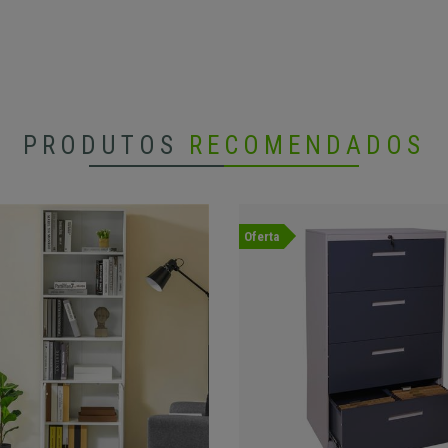
PRODUTOS
RECOMENDADOS
Oferta