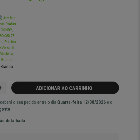
Branco
+
ADICIONAR AO CARRINHO
ceberá o seu pedido entre o dia
Quarta-feira 12/08/2026
e o
Agosto
ão detalhada