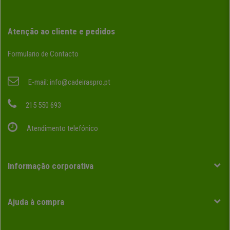
Atenção ao cliente e pedidos
Formulario de Contacto
E-mail:
info@cadeiraspro.pt
215 550 693
Atendimento telefónico
Informação corporativa
Ajuda à compra