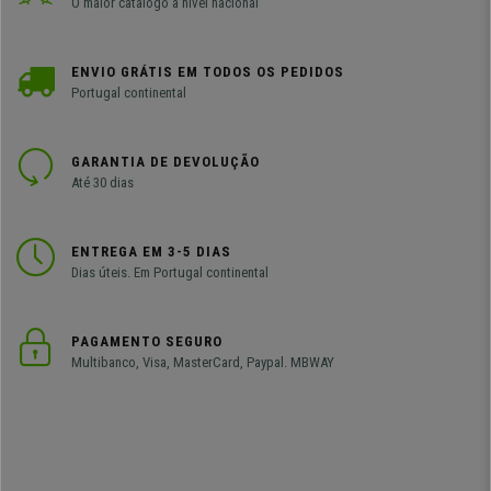
O maior catálogo a nível nacional
ENVIO GRÁTIS EM TODOS OS PEDIDOS
Portugal continental
GARANTIA DE DEVOLUÇÃO
Até 30 dias
ENTREGA EM 3-5 DIAS
Dias úteis. Em Portugal continental
PAGAMENTO SEGURO
Multibanco, Visa, MasterCard, Paypal. MBWAY