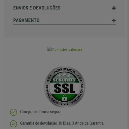
ENVIOS E DEVOLUÇÕES
PAGAMENTO
Compra de forma segura
Garantia de devolução 30 Dias, 3 Anos de Garantia