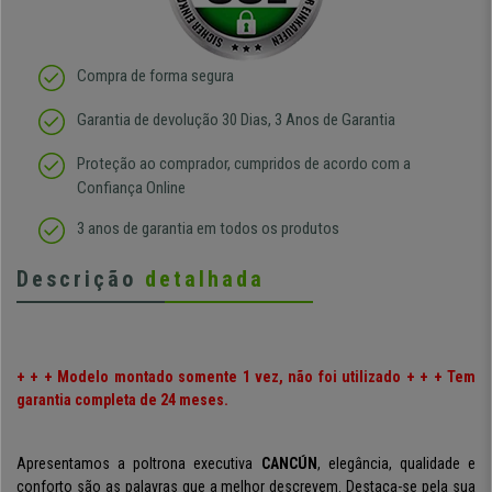
Compra de forma segura
Garantia de devolução 30 Dias, 3 Anos de Garantia
Proteção ao comprador, cumpridos de acordo com a
Confiança Online
3 anos de garantia em todos os produtos
Descrição
detalhada
+ + + Modelo montado somente 1 vez, não foi utilizado + + + Tem
garantia completa de 24 meses.
Apresentamos a poltrona executiva
CANCÚN
, elegância, qualidade e
conforto são as palavras que a melhor descrevem. Destaca-se pela sua