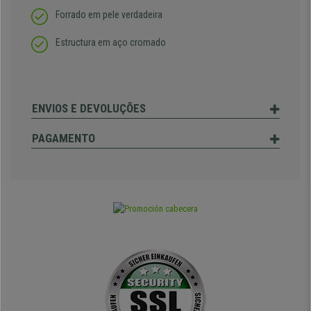
Forrado em pele verdadeira
Estructura em aço cromado
ENVIOS E DEVOLUÇÕES
PAGAMENTO