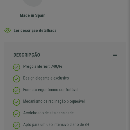
Made in Spain
Ler descrição detalhada
DESCRIPÇÃO
Preço anterior: 749,9€
Design elegante e exclusivo
Formato ergonómico confortável
Mecanismo de reclinação bloqueável
Acolchoado de alta densidade
Apto para um uso intensivo diário de 8H