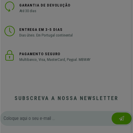
GARANTIA DE DEVOLUÇÃO
Até 30 dias
ENTREGA EM 3-5 DIAS
Dias úteis. Em Portugal continental
PAGAMENTO SEGURO
Multibanco, Visa, MasterCard, Paypal. MBWAY
SUBSCREVA A NOSSA NEWSLETTER