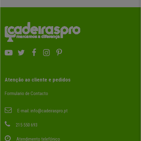
Atenção ao cliente e pedidos
Formulario de Contacto
E-mail:
info@cadeiraspro.pt
215 550 693
Atendimento telefónico