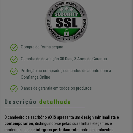
Compra de forma segura
Garantia de devolução 30 Dias, 3 Anos de Garantia
Proteção ao comprador, cumpridos de acordo com a
Confiança Online
3 anos de garantia em todos os produtos
Descrição
detalhada
O candeeiro de escritório
AXIS
apresenta um
design minimalista e
contemporâneo
, distinguindo-se pelas suas linhas elegantes e
modernas, que se
integram perfeitamente
tanto em ambientes