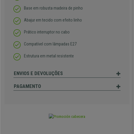
Base em robusta madeira de pinho
Abajur em tecido com efeito linho
Prático interruptor no cabo
Compatível com lâmpadas E27
Estrutura em metal resistente
ENVIOS E DEVOLUÇÕES
PAGAMENTO