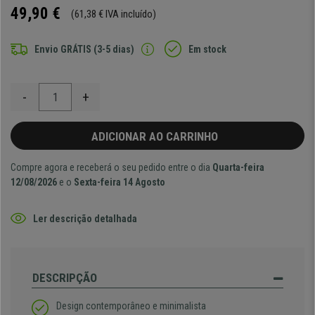
49,90 €
(61,38 € IVA incluído)
Envio GRÁTIS (3-5 dias)
Em stock
-
+
ADICIONAR AO CARRINHO
Compre agora e receberá o seu pedido entre o dia
Quarta-feira
12/08/2026
e o
Sexta-feira 14 Agosto
Ler descrição detalhada
DESCRIPÇÃO
Design contemporâneo e minimalista