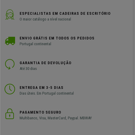
ESPECIALISTAS EM CADEIRAS DE ESCRITÓRIO
O maior catálogo a nível nacional
ENVIO GRÁTIS EM TODOS OS PEDIDOS
Portugal continental
GARANTIA DE DEVOLUÇÃO
Até 30 dias
ENTREGA EM 3-5 DIAS
Dias úteis. Em Portugal continental
PAGAMENTO SEGURO
Multibanco, Visa, MasterCard, Paypal. MBWAY