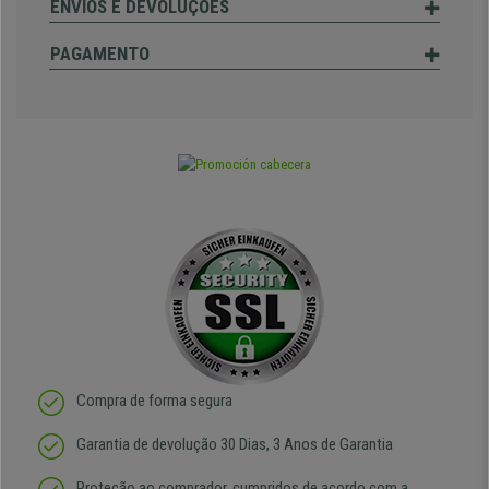
ENVIOS E DEVOLUÇÕES
PAGAMENTO
Compra de forma segura
Garantia de devolução 30 Dias, 3 Anos de Garantia
Proteção ao comprador, cumpridos de acordo com a