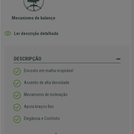
Mecanismo de balanço
Ler descrição detalhada
DESCRIPÇÃO
Encosto em malha respirável
Assento de alta densidade
Mecanismo de inclinação
Apoia braços fixo
Elegância e Conforto