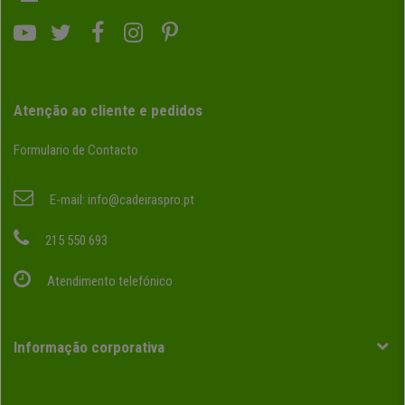
Atenção ao cliente e pedidos
Formulario de Contacto
E-mail:
info@cadeiraspro.pt
215 550 693
Atendimento telefónico
Informação corporativa