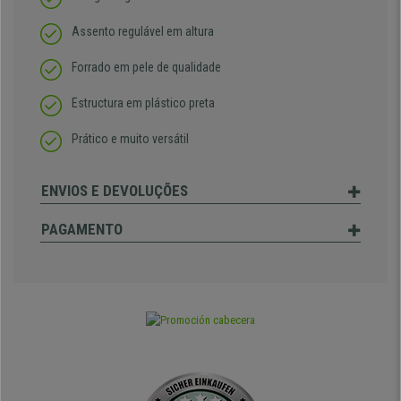
Assento regulável em altura
Forrado em pele de qualidade
Estructura em plástico preta
Prático e muito versátil
ENVIOS E DEVOLUÇÕES
PAGAMENTO