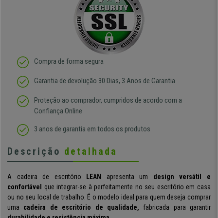
Compra de forma segura
Garantia de devolução 30 Dias, 3 Anos de Garantia
Proteção ao comprador, cumpridos de acordo com a
Confiança Online
3 anos de garantia em todos os produtos
Descrição
detalhada
A cadeira de escritório
LEAN
apresenta um
design versátil e
confortável
que integrar-se à perfeitamente no seu escritório em casa
ou no seu local de trabalho. É o modelo ideal para quem deseja comprar
uma
cadeira de escritório de qualidade,
fabricada para garantir
durabilidade e resistência máxima.