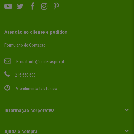
Atenção ao cliente e pedidos
Formulario de Contacto
E-mail:
info@cadeiraspro.pt
215 550 693
Atendimento telefónico
Informação corporativa
Ajuda à compra