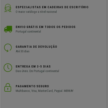
ESPECIALISTAS EM CADEIRAS DE ESCRITÓRIO
O maior catálogo a nível nacional
ENVIO GRÁTIS EM TODOS OS PEDIDOS
Portugal continental
GARANTIA DE DEVOLUÇÃO
Até 30 dias
ENTREGA EM 3-5 DIAS
Dias úteis. Em Portugal continental
PAGAMENTO SEGURO
Multibanco, Visa, MasterCard, Paypal. MBWAY