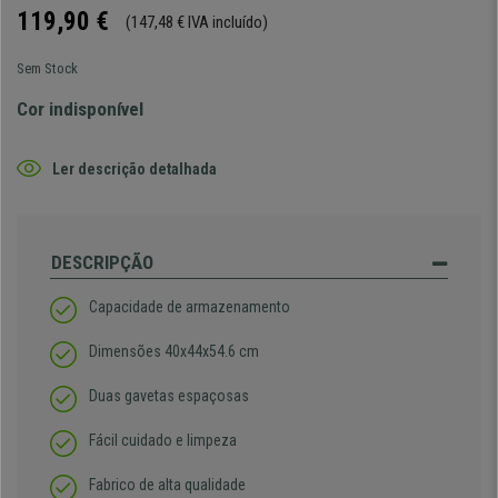
119,90 €
(147,48 € IVA incluído)
Sem Stock
Cor indisponível
Ler descrição detalhada
DESCRIPÇÃO
Capacidade de armazenamento
Dimensões 40x44x54.6 cm
Duas gavetas espaçosas
Fácil cuidado e limpeza
Fabrico de alta qualidade